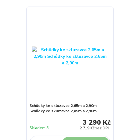
Schůdky ke skluzavce 2,65m a 2,90m
Schůdky ke skluzavce 2,65m a 2,90m
3 290 Kč
Skladem 3
2 719 Kč
bez DPH