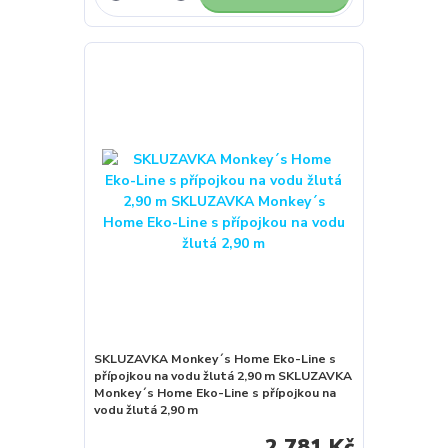
SKLUZAVKA Monkey´s Home Eko-Line s
přípojkou na vodu žlutá 2,90 m SKLUZAVKA
Monkey´s Home Eko-Line s přípojkou na
vodu žlutá 2,90 m
2 781 Kč