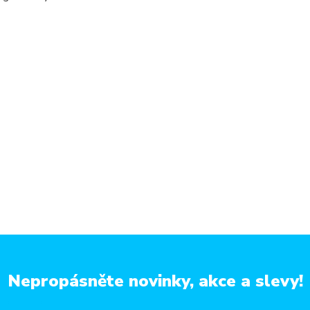
Nepropásněte novinky, akce a slevy!