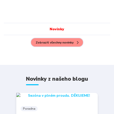
Novinky
Zobrazit všechny novinky
Novinky z našeho blogu
Poradna