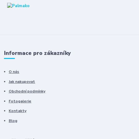
Informace pro zákazníky
O nás
Jak nakupovat
Obchodní podmínky
Fotogalerie
Kontakty
Blog