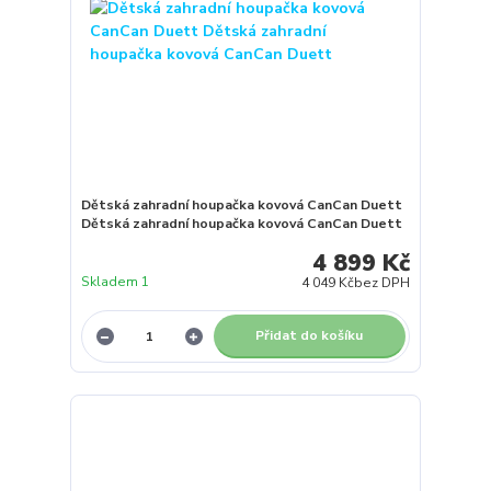
Dětská zahradní houpačka kovová CanCan Duett
Dětská zahradní houpačka kovová CanCan Duett
4 899 Kč
Skladem 1
4 049 Kč
bez DPH
Přidat do košíku