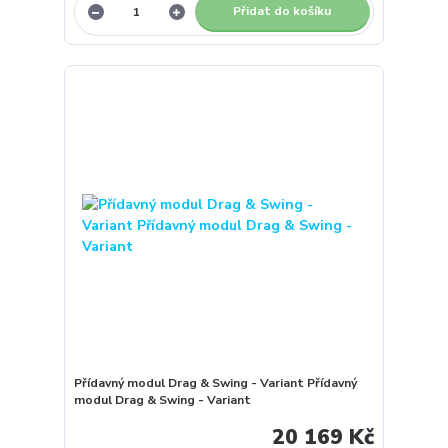
Přidat do košíku
Přídavný modul Drag & Swing - Variant Přídavný
modul Drag & Swing - Variant
20 169 Kč