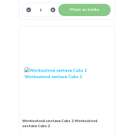
Přidat do košíku
Workoutová sestava Cubs 2 Workoutová
sestava Cubs 2