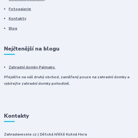
Fotogalerie
Kontakty
Blog
Nejčtenější na blogu
Zahradní domky Palmako
Přejděte na náš druhý obchod, zaměřený pouze na zahradní domky a
vybírejte zahradní domky pohodlně.
Kontakty
Zahradavesele.cz | Dětská hřiště Kutná Hora