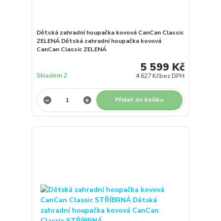
Dětská zahradní houpačka kovová CanCan Classic
ZELENÁ Dětská zahradní houpačka kovová
CanCan Classic ZELENÁ
5 599 Kč
Skladem 2
4 627 Kč
bez DPH
Přidat do košíku