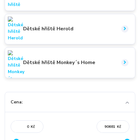
Dětské hřiště Herold
Dětské hřiště Monkey´s Home
Cena:
Kč
Kč