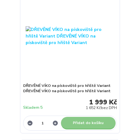
DŘEVĚNÉ VÍKO na pískoviště pro hřiště Variant
DŘEVĚNÉ VÍKO na pískoviště pro hřiště Variant
1 999 Kč
Skladem 5
1 652 Kč
bez DPH
Přidat do košíku