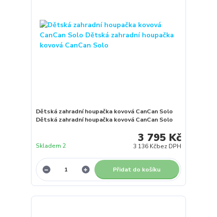
Dětská zahradní houpačka kovová CanCan Solo
Dětská zahradní houpačka kovová CanCan Solo
3 795 Kč
Skladem 2
3 136 Kč
bez DPH
Přidat do košíku