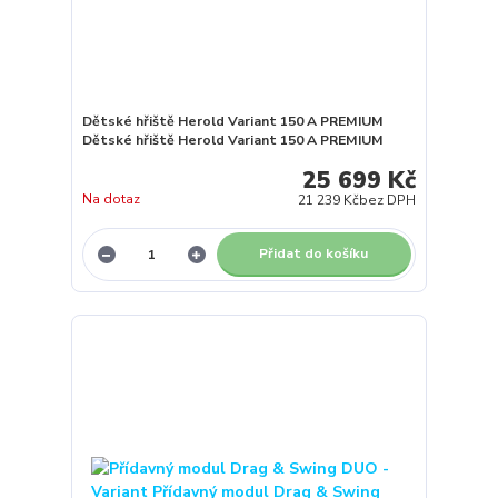
Dětské hřiště Herold Variant 150 A PREMIUM
Dětské hřiště Herold Variant 150 A PREMIUM
25 699 Kč
Na dotaz
21 239 Kč
bez DPH
Přidat do košíku