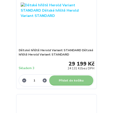
Dětské hřiště Herold Variant STANDARD Dětské
hřiště Herold Variant STANDARD
29 199 Kč
Skladem 3
24 131 Kč
bez DPH
Přidat do košíku