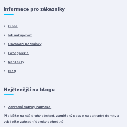
Informace pro zákazníky
O nás
Jak nakupovat
Obchodní podmínky
Fotogalerie
Kontakty
Blog
Nejčtenější na blogu
Zahradní domky Palmako
Přejděte na náš druhý obchod, zaměřený pouze na zahradní domky a
vybírejte zahradní domky pohodlně.