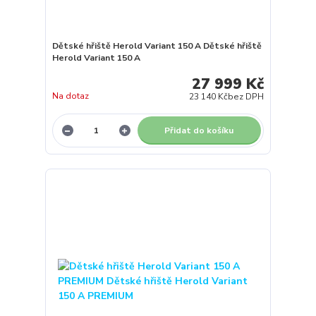
Dětské hřiště Herold Variant 150 A Dětské hřiště
Herold Variant 150 A
27 999 Kč
Na dotaz
23 140 Kč
bez DPH
Přidat do košíku