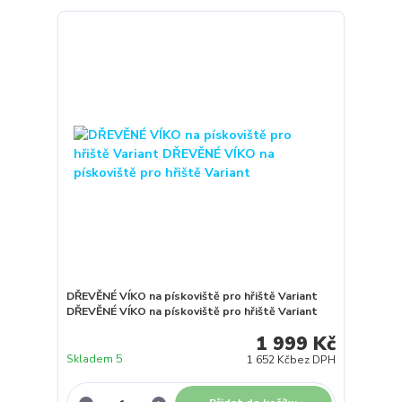
DŘEVĚNÉ VÍKO na pískoviště pro hřiště Variant
DŘEVĚNÉ VÍKO na pískoviště pro hřiště Variant
1 999 Kč
Skladem 5
1 652 Kč
bez DPH