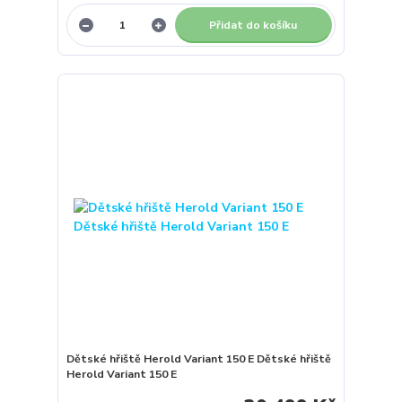
Přidat do košíku
Dětské hřiště Herold Variant 150 E Dětské hřiště
Herold Variant 150 E