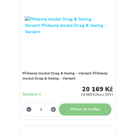
Přídavný modul Drag & Swing - Variant Přídavný
modul Drag & Swing - Variant
20 169 Kč
Skladem 1
16 669 Kč
bez DPH
Přidat do košíku