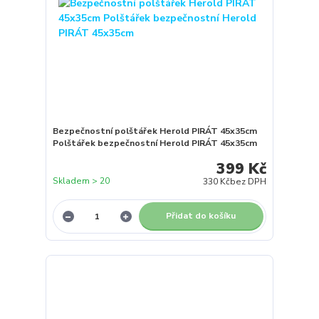
Bezpečnostní polštářek Herold PIRÁT 45x35cm
Polštářek bezpečnostní Herold PIRÁT 45x35cm
399 Kč
Skladem > 20
330 Kč
bez DPH
Přidat do košíku