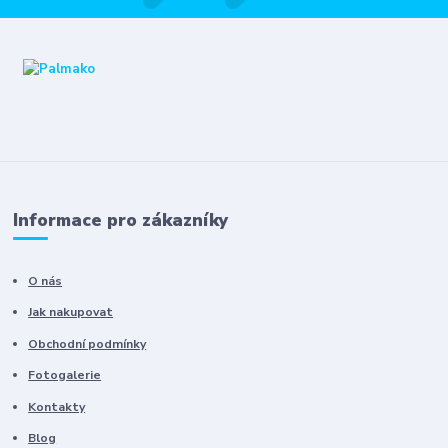
Informace pro zákazníky
O nás
Jak nakupovat
Obchodní podmínky
Fotogalerie
Kontakty
Blog