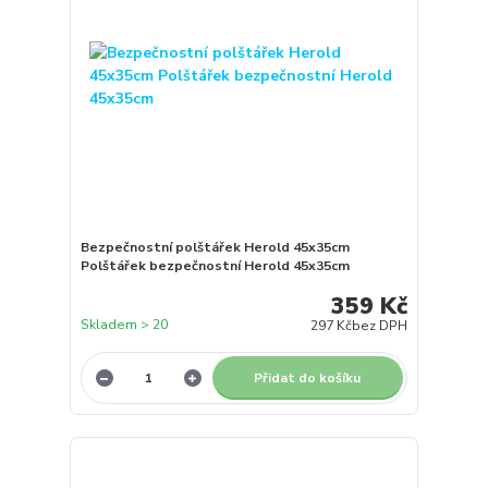
Bezpečnostní polštářek Herold 45x35cm
Polštářek bezpečnostní Herold 45x35cm
359 Kč
Skladem > 20
297 Kč
bez DPH
Přidat do košíku