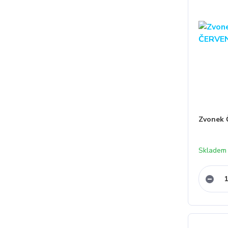
Zvonek
Skladem