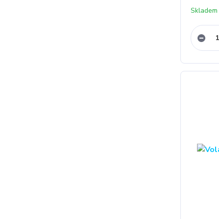
Skladem