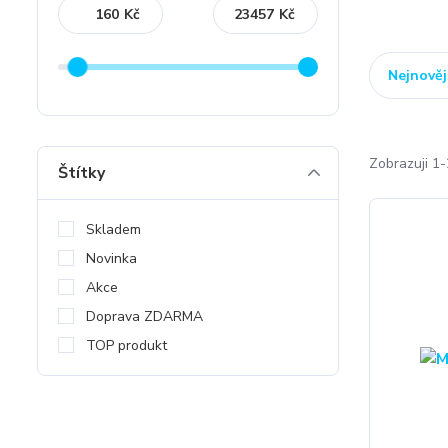
Kč
Kč
Nejnověj
Zobrazuji 1-
Štítky
Skladem
Novinka
Akce
Doprava ZDARMA
TOP produkt