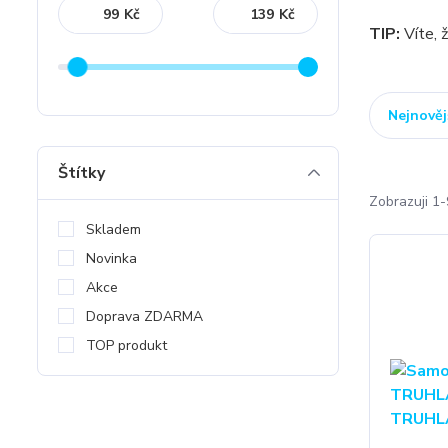
Kč
Kč
TIP:
Víte, 
Nejnověj
Štítky
Zobrazuji 1-
Skladem
Novinka
Akce
Doprava ZDARMA
TOP produkt