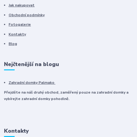
Jak nakupovat
Obchodní podmínky
Fotogalerie
Kontakty
Blog
Nejčtenější na blogu
Zahradní domky Palmako
Přejděte na náš druhý obchod, zaměřený pouze na zahradní domky a
vybírejte zahradní domky pohodlně.
Kontakty