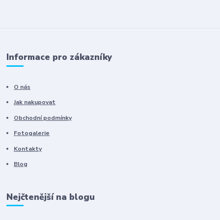
Informace pro zákazníky
O nás
Jak nakupovat
Obchodní podmínky
Fotogalerie
Kontakty
Blog
Nejčtenější na blogu