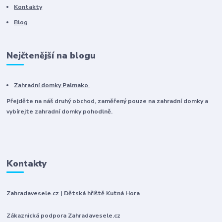
Kontakty
Blog
Nejčtenější na blogu
Zahradní domky Palmako
Přejděte na náš druhý obchod, zaměřený pouze na zahradní domky a
vybírejte zahradní domky pohodlně.
Kontakty
Zahradavesele.cz | Dětská hřiště Kutná Hora
Zákaznická podpora Zahradavesele.cz