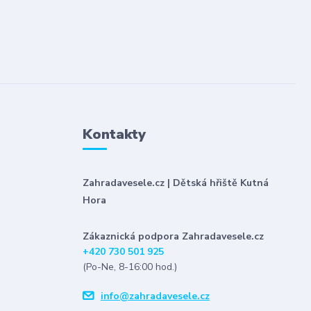
Kontakty
Zahradavesele.cz | Dětská hřiště Kutná
Hora
Zákaznická podpora Zahradavesele.cz
+420 730 501 925
(Po-Ne, 8-16:00 hod.)
info@zahradavesele.cz