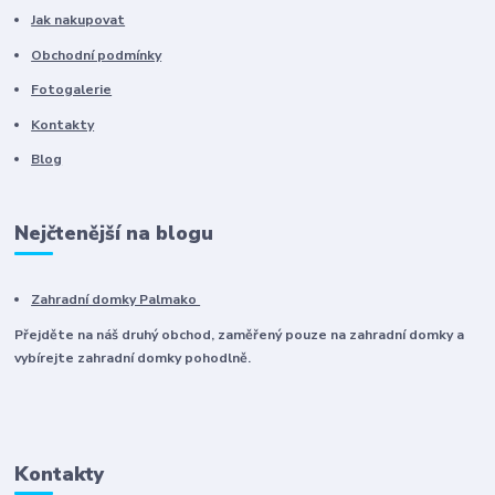
Jak nakupovat
Obchodní podmínky
Fotogalerie
Kontakty
Blog
Nejčtenější na blogu
Zahradní domky Palmako
Přejděte na náš druhý obchod, zaměřený pouze na zahradní domky a
vybírejte zahradní domky pohodlně.
Kontakty