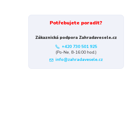
Potřebujete poradit?
Zákaznická podpora Zahradavesele.cz
+420 730 501 925
(Po-Ne, 8-16:00 hod.)
info@zahradavesele.cz