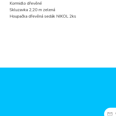
Kormidlo dřevěné
Skluzavka 2,20 m zelená
Houpačka dřevěná sedák NIKOL 2ks