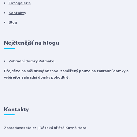
Fotogalerie
Kontakty
Blog
Nejčtenější na blogu
Zahradní domky Palmako
Přejděte na náš druhý obchod, zaměřený pouze na zahradní domky a
vybírejte zahradní domky pohodlně.
Kontakty
Zahradavesele.cz | Dětská hřiště Kutná Hora