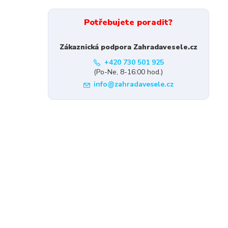
Potřebujete poradit?
Zákaznická podpora Zahradavesele.cz
+420 730 501 925
(Po-Ne, 8-16:00 hod.)
info@zahradavesele.cz