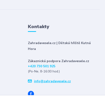
Kontakty
Zahradavesele.cz | Dětská hřiště Kutná
Hora
Zákaznická podpora Zahradavesele.cz
+420 730 501 925
(Po-Ne, 8-16:00 hod.)
info@zahradavesele.cz