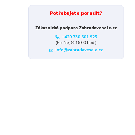
Potřebujete poradit?
Zákaznická podpora Zahradavesele.cz
+420 730 501 925
(Po-Ne, 8-16:00 hod.)
info@zahradavesele.cz