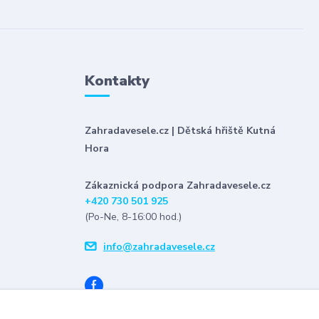
Kontakty
Zahradavesele.cz | Dětská hřiště Kutná
Hora
Zákaznická podpora Zahradavesele.cz
+420 730 501 925
(Po-Ne, 8-16:00 hod.)
info@zahradavesele.cz