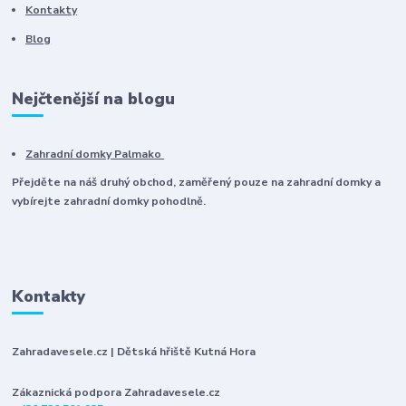
Kontakty
Blog
Nejčtenější na blogu
Zahradní domky Palmako
Přejděte na náš druhý obchod, zaměřený pouze na zahradní domky a
vybírejte zahradní domky pohodlně.
Kontakty
Zahradavesele.cz | Dětská hřiště Kutná Hora
Zákaznická podpora Zahradavesele.cz