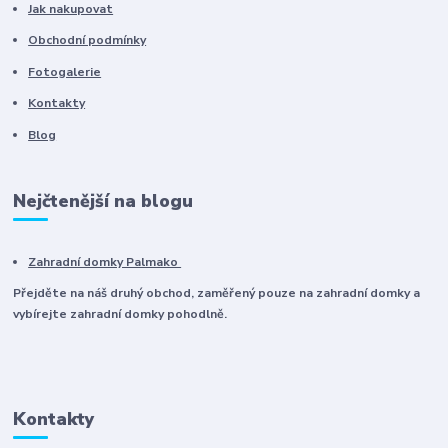
Jak nakupovat
Obchodní podmínky
Fotogalerie
Kontakty
Blog
Nejčtenější na blogu
Zahradní domky Palmako
Přejděte na náš druhý obchod, zaměřený pouze na zahradní domky a
vybírejte zahradní domky pohodlně.
Kontakty