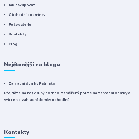
Jak nakupovat
Obchodní podmínky
Fotogalerie
Kontakty
Blog
Nejčtenější na blogu
Zahradní domky Palmako
Přejděte na náš druhý obchod, zaměřený pouze na zahradní domky a
vybírejte zahradní domky pohodlně.
Kontakty