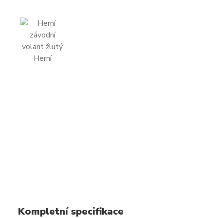
Kompletní specifikace