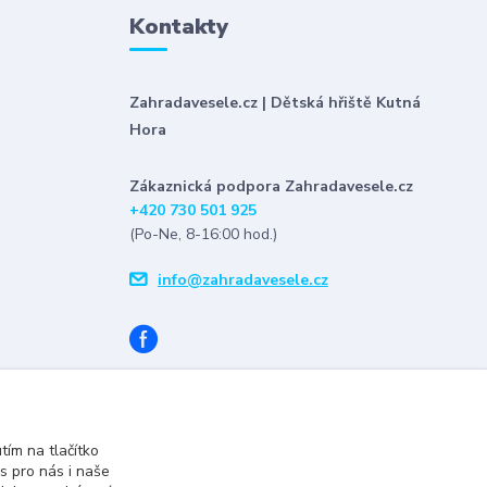
Kontakty
Zahradavesele.cz | Dětská hřiště Kutná
Hora
Zákaznická podpora Zahradavesele.cz
+420 730 501 925
(Po-Ne, 8-16:00 hod.)
info@zahradavesele.cz
tím na tlačítko
s pro nás i naše