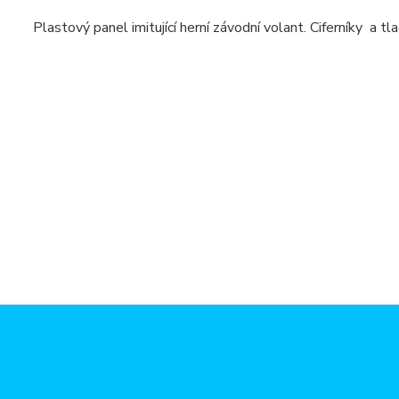
Plastový panel imitující herní závodní volant. Ciferníky a t