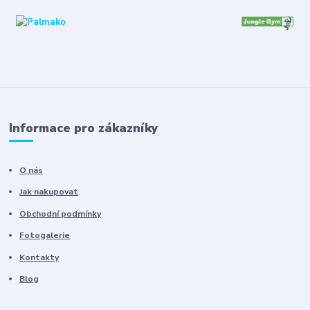
Informace pro zákazníky
O nás
Jak nakupovat
Obchodní podmínky
Fotogalerie
Kontakty
Blog