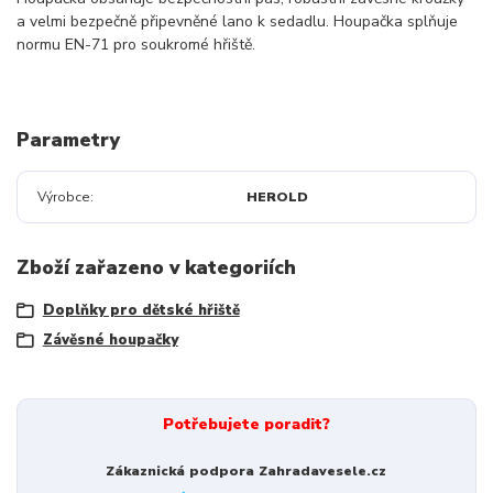
a velmi bezpečně připevněné lano k sedadlu. Houpačka splňuje
normu EN-71 pro soukromé hřiště.
Parametry
Výrobce
HEROLD
Zboží zařazeno v kategoriích
Doplňky pro dětské hřiště
Závěsné houpačky
Potřebujete poradit?
Zákaznická podpora Zahradavesele.cz