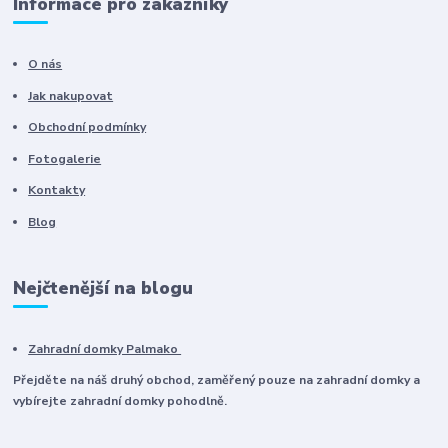
Informace pro zákazníky
O nás
Jak nakupovat
Obchodní podmínky
Fotogalerie
Kontakty
Blog
Nejčtenější na blogu
Zahradní domky Palmako
Přejděte na náš druhý obchod, zaměřený pouze na zahradní domky a
vybírejte zahradní domky pohodlně.