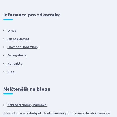
Informace pro zákazníky
O nás
Jak nakupovat
Obchodní podmínky
Fotogalerie
Kontakty
Blog
Nejčtenější na blogu
Zahradní domky Palmako
Přejděte na náš druhý obchod, zaměřený pouze na zahradní domky a