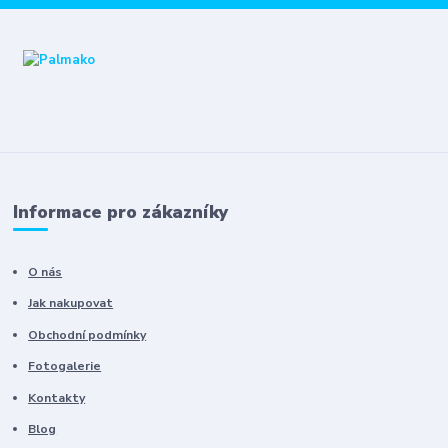
Informace pro zákazníky
O nás
Jak nakupovat
Obchodní podmínky
Fotogalerie
Kontakty
Blog