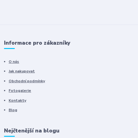
Informace pro zákazníky
O nás
Jak nakupovat
Obchodní podmínky
Fotogalerie
Kontakty
Blog
Nejčtenější na blogu