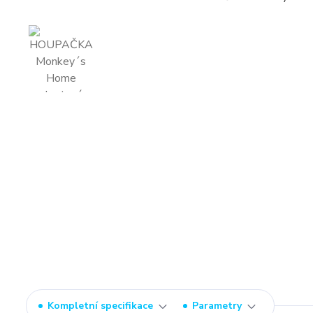
Kompletní specifikace
Parametry