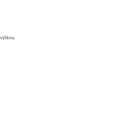
 výškou.