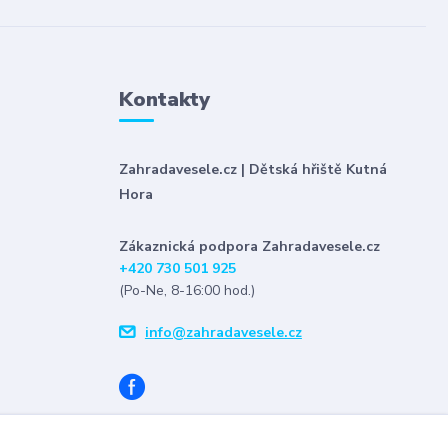
Kontakty
Zahradavesele.cz | Dětská hřiště Kutná
Hora
Zákaznická podpora Zahradavesele.cz
+420 730 501 925
(Po-Ne, 8-16:00 hod.)
info@zahradavesele.cz