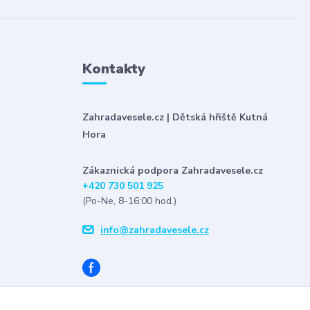
Kontakty
Zahradavesele.cz | Dětská hřiště Kutná
Hora
Zákaznická podpora Zahradavesele.cz
+420 730 501 925
(Po-Ne, 8-16:00 hod.)
info@zahradavesele.cz