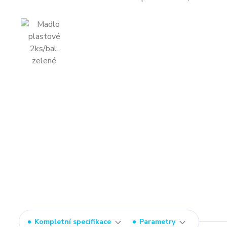
Kompletní specifikace
Parametry