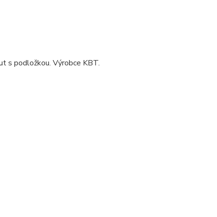
rut s podložkou. Výrobce KBT.