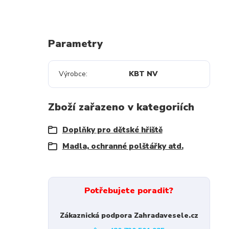
Parametry
Výrobce
KBT NV
Zboží zařazeno v kategoriích
Doplňky pro dětské hřiště
Madla, ochranné polštářky atd.
Potřebujete poradit?
Zákaznická podpora Zahradavesele.cz