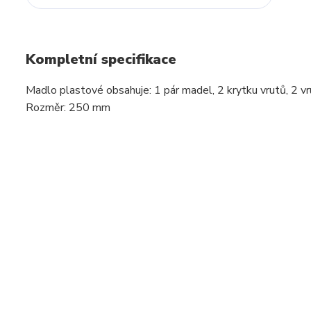
Kompletní specifikace
Madlo plastové obsahuje: 1 pár madel, 2 krytku vrutů, 2 v
Rozměr: 250 mm