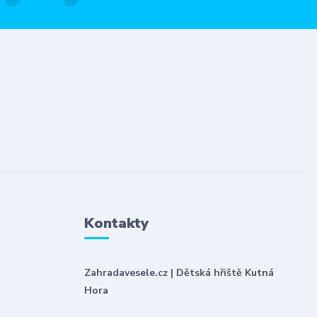
Kontakty
Zahradavesele.cz | Dětská hřiště Kutná
Hora