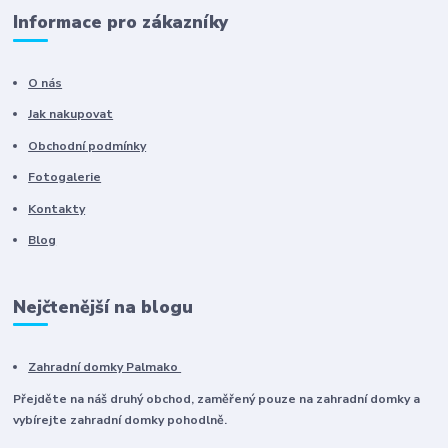
Informace pro zákazníky
O nás
Jak nakupovat
Obchodní podmínky
Fotogalerie
Kontakty
Blog
Nejčtenější na blogu
Zahradní domky Palmako
Přejděte na náš druhý obchod, zaměřený pouze na zahradní domky a
vybírejte zahradní domky pohodlně.