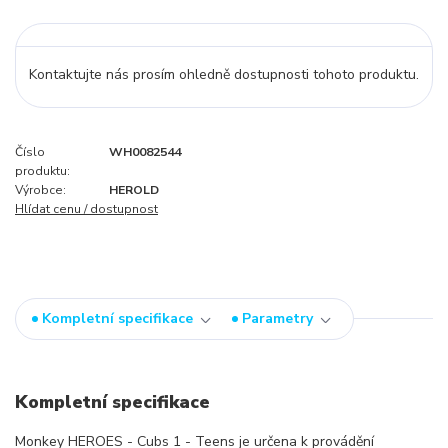
Kontaktujte nás prosím ohledně dostupnosti tohoto produktu.
Číslo
WH0082544
produktu:
Výrobce:
HEROLD
Hlídat cenu / dostupnost
Kompletní specifikace
Parametry
Kompletní specifikace
Monkey HEROES - Cubs 1 - Teens je určena k provádění