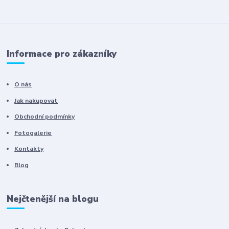
Informace pro zákazníky
O nás
Jak nakupovat
Obchodní podmínky
Fotogalerie
Kontakty
Blog
Nejčtenější na blogu