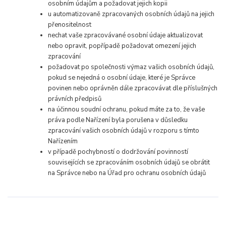
osobním údajům a požadovat jejich kopii
u automatizovaně zpracovaných osobních údajů na jejich
přenositelnost
nechat vaše zpracovávané osobní údaje aktualizovat
nebo opravit, popřípadě požadovat omezení jejich
zpracování
požadovat po společnosti výmaz vašich osobních údajů,
pokud se nejedná o osobní údaje, které je Správce
povinen nebo oprávněn dále zpracovávat dle příslušných
právních předpisů
na účinnou soudní ochranu, pokud máte za to, že vaše
práva podle Nařízení byla porušena v důsledku
zpracování vašich osobních údajů v rozporu s tímto
Nařízením
v případě pochybností o dodržování povinností
souvisejících se zpracováním osobních údajů se obrátit
na Správce nebo na Úřad pro ochranu osobních údajů