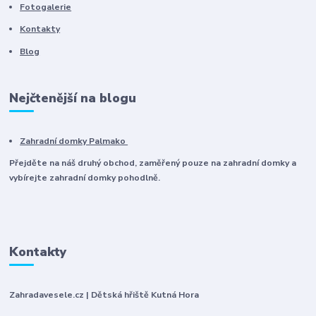
Fotogalerie
Kontakty
Blog
Nejčtenější na blogu
Zahradní domky Palmako
Přejděte na náš druhý obchod, zaměřený pouze na zahradní domky a
vybírejte zahradní domky pohodlně.
Kontakty
Zahradavesele.cz | Dětská hřiště Kutná Hora