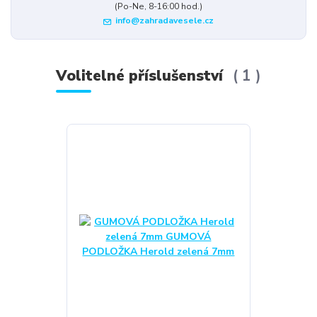
(Po-Ne, 8-16:00 hod.)
info@zahradavesele.cz
Volitelné příslušenství
1