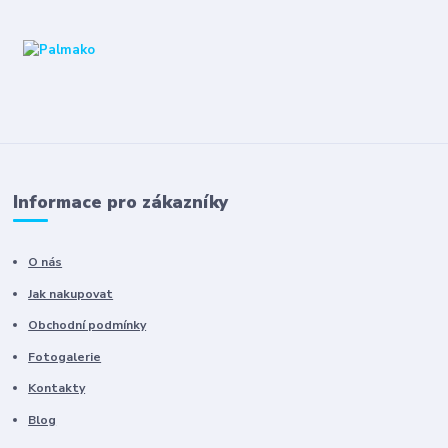
Informace pro zákazníky
O nás
Jak nakupovat
Obchodní podmínky
Fotogalerie
Kontakty
Blog