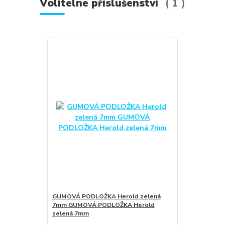
Volitelné příslušenství
1
GUMOVÁ PODLOŽKA Herold zelená
7mm GUMOVÁ PODLOŽKA Herold
zelená 7mm