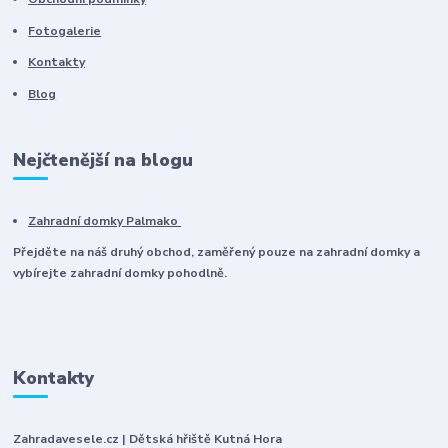
Fotogalerie
Kontakty
Blog
Nejčtenější na blogu
Zahradní domky Palmako
Přejděte na náš druhý obchod, zaměřený pouze na zahradní domky a
vybírejte zahradní domky pohodlně.
Kontakty
Zahradavesele.cz | Dětská hřiště Kutná Hora