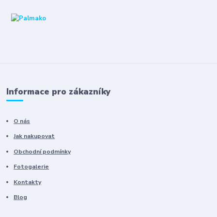
Informace pro zákazníky
O nás
Jak nakupovat
Obchodní podmínky
Fotogalerie
Kontakty
Blog