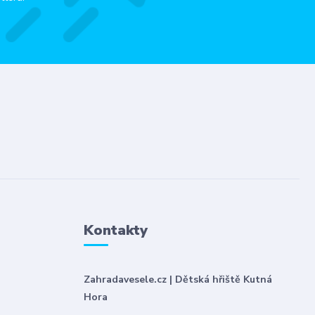
Kontakty
Zahradavesele.cz | Dětská hřiště Kutná
Hora