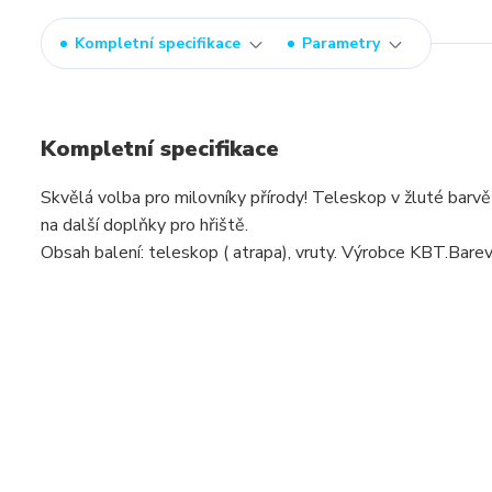
Kompletní specifikace
Parametry
Kompletní specifikace
Skvělá volba pro milovníky přírody! Teleskop v žluté barv
na další doplňky pro hřiště.
Obsah balení: teleskop ( atrapa), vruty. Výrobce KBT.Barev