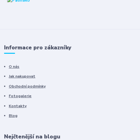
Informace pro zákazníky
O nás
Jak nakupovat
Obchodní podmínky
Fotogalerie
Kontakty
Blog
Nejčtenější na blogu