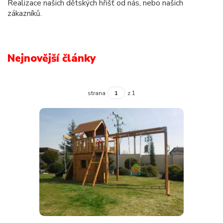
Realizace našich dětských hřišť od nás, nebo našich
zákazníků.
Nejnovější články
strana
z 1