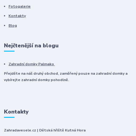
Fotogalerie
Kontakty
Blog
Nejčtenější na blogu
Zahradní domky Palmako
Přejděte na náš druhý obchod, zaměřený pouze na zahradní domky a
vybírejte zahradní domky pohodlně.
Kontakty
Zahradavesele.cz | Dětská hřiště Kutná Hora